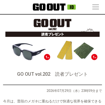
GO OUT vol.202 読者プレゼント
2026年07月29日（水）23時59分まで
今月は、普段のメガネに重ねるだけで快適な視界を確保できる