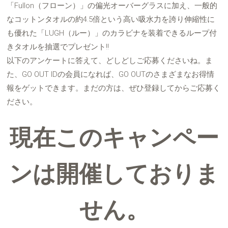
「Fullon（フローン）」の偏光オーバーグラスに加え、一般的
なコットンタオルの約4.5倍という高い吸水力を誇り伸縮性に
も優れた「LUGH（ルー）」のカラビナを装着できるループ付
きタオルを抽選でプレゼント!!
以下のアンケートに答えて、どしどしご応募くださいね。ま
た、GO OUT IDの会員になれば、GO OUTのさまざまなお得情
報をゲットできます。まだの方は、ぜひ登録してからご応募く
ださい。
現在このキャンペー
ンは開催しておりま
せん。